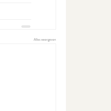
Alles weergeven