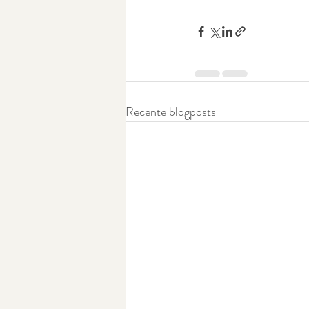
Recente blogposts