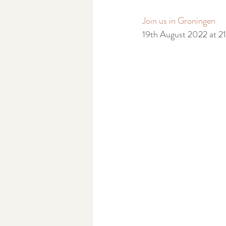
Join us in Groningen
19th August 2022 at 2