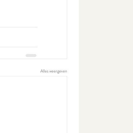
Alles weergeven