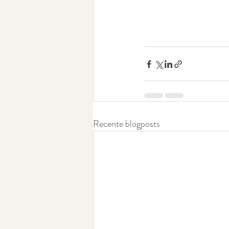
Recente blogposts