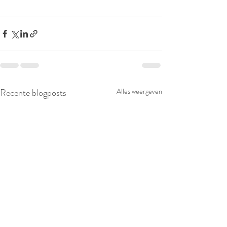
Recente blogposts
Alles weergeven