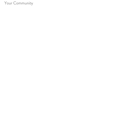
Your Community