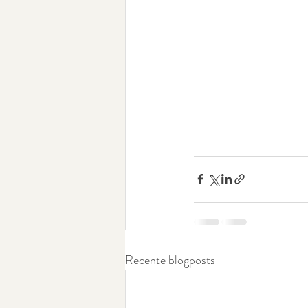
Recente blogposts