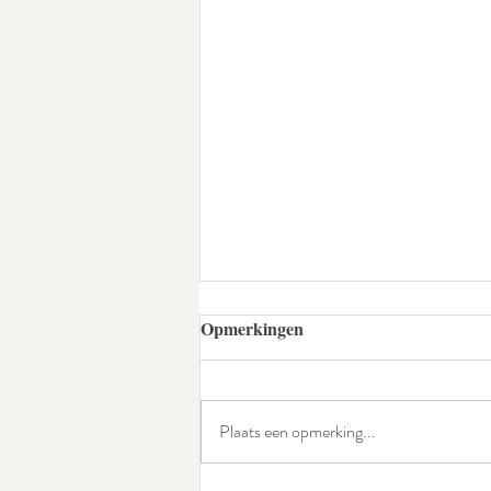
Opmerkingen
Plaats een opmerking...