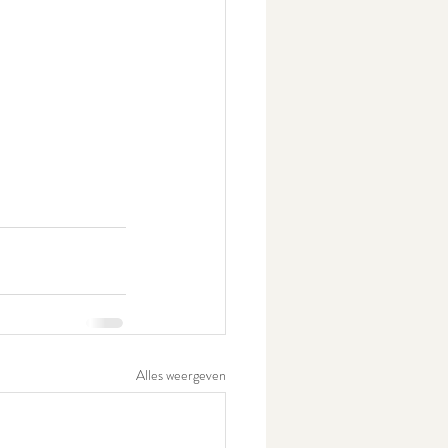
Alles weergeven